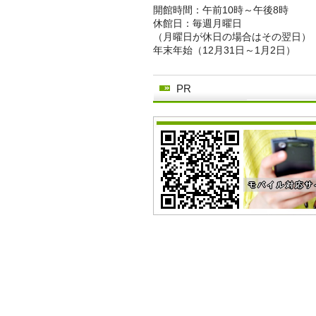
開館時間：午前10時～午後8時
休館日：毎週月曜日
（月曜日が休日の場合はその翌日）
年末年始（12月31日～1月2日）
PR