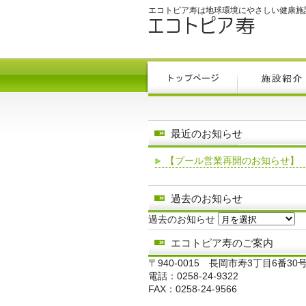
エコトピア寿は地球環境にやさしい健康施
最近のお知らせ
【プール営業再開のお知らせ】
過去のお知らせ
過去のお知らせ
エコトピア寿のご案内
〒940-0015 長岡市寿3丁目6番30
電話：0258-24-9322
FAX：0258-24-9566