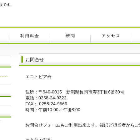
設です。
お問合せ
エコトピア寿
住所：〒940-0015 新潟県長岡市寿3丁目6番30号
電話：0258-24-9322
FAX： 0258-24-9566
時間：午前10:00～午後8:00
号
お問合せフォームもご利用出来ます。後ほど担当者からご